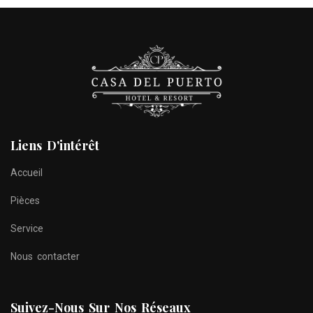
Liens D'intérêt
Accueil
Pièces
Service
Nous contacter
Suivez-Nous Sur Nos Réseaux