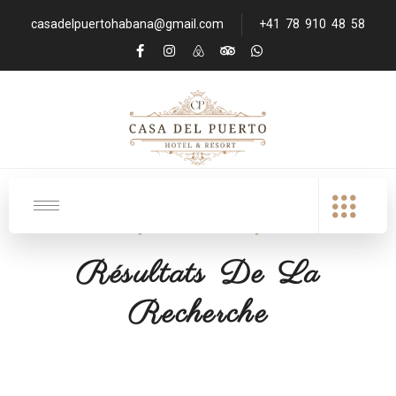
casadelpuertohabana@gmail.com
+41 78 910 48 58
Résultats De La
Recherche