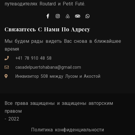
путеводителях Routard и Petit Futé.
Свяжитесь С Нами По Адресу
Мы будем рады видеть Вас снова в ближайшее
время
+41 78 910 48 58
casadelpuertohabana@gmail.com
Инквизитор 508 между Лусом и Акостой
Все права защищены и защищены авторским
правом
- 2022
Политика конфиденциальности