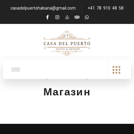
casadelpuertohabana@gmail.com
+41 78 910 48 58
Магазин