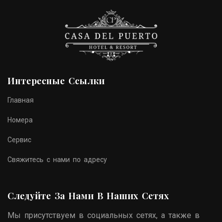
Интересные Ссылки
Главная
Номера
Сервис
Свяжитесь с нами по адресу
Следуйте За Нами В Наших Сетях
Мы присутствуем в социальных сетях, а также в