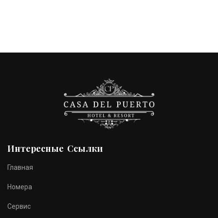
Интересные Ссылки
Главная
Номера
Сервис