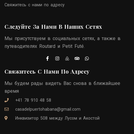
Свяжитесь с нами по адресу
Следуйте За Нами В Наших Сетях
Мы присутствуем в социальных сетях, а также в
путеводителях Routard и Petit Futé.
Свяжитесь С Нами По Адресу
Мы будем рады видеть Вас снова в ближайшее
время
+41 78 910 48 58
casadelpuertohabana@gmail.com
Инквизитор 508 между Лусом и Акостой