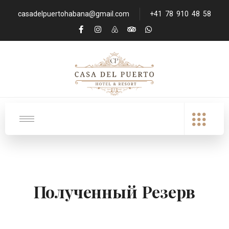
casadelpuertohabana@gmail.com
+41 78 910 48 58
Полученный Резерв