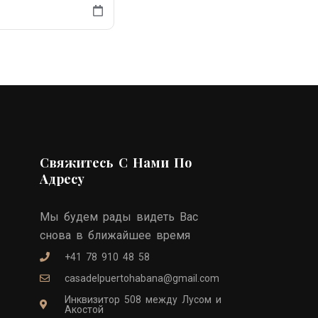
Свяжитесь С Нами По
Адресу
Мы будем рады видеть Вас
снова в ближайшее время
+41 78 910 48 58
casadelpuertohabana@gmail.com
Инквизитор 508 между Лусом и
Акостой