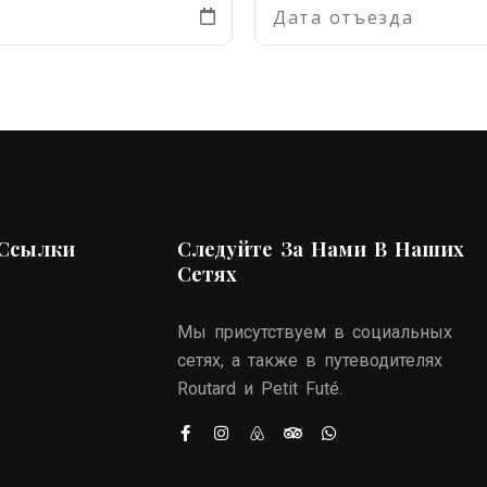
Ссылки
Следуйте За Нами В Наших
Сетях
Мы присутствуем в социальных
сетях, а также в путеводителях
Routard и Petit Futé.