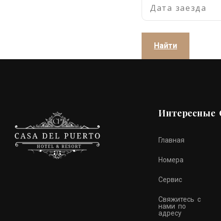
Интересные 
Главная
Номера
Сервис
Свяжитесь с
нами по
адресу